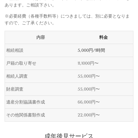
あります。
ご相談下さい。
※必要経費（各種手数料等）につきましては、
別に必要となりま
すので、ご了承ください。
内容
料金
相続相談
5,000円/1時間
戸籍の取り寄せ
11,1000円〜
相続人調査
55,000円〜
財産調査
55,000円〜
遺産分割協議書作成
66,000円〜
その他関係書類作成
22,000円〜
成年後見サービス