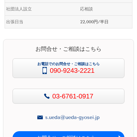
社団法人設立
応相談
出張日当
22,000円/半日
お問合せ・ご相談はこちら
お電話でのお問合せ・ご相談はこちら
090-9243-2221
03-6761-0917
s.ueda@ueda-gyosei.jp