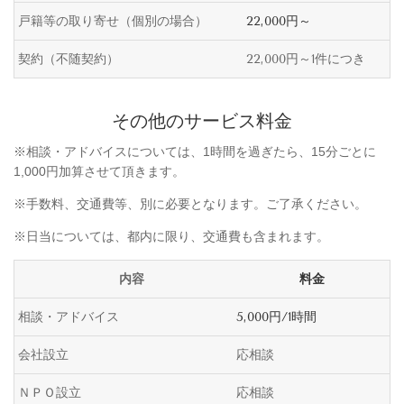
戸籍等の取り寄せ（個別の場合）
22,000円～
契約（不随契約）
22,000円～1件につき
その他のサービス料金
※相談・アドバイスについては、1時間を過ぎたら、15分ごとに
1,000円加算させて頂きます。
※手数料、交通費等、別に必要となります。ご了承ください。
※日当については、都内に限り、交通費も含まれます。
内容
料金
相談・アドバイス
5,000円/1時間
会社設立
応相談
ＮＰＯ設立
応相談