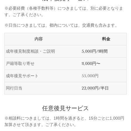
※必要経費（各種手数料等）につきましては、別に必要となりま
す。ご了承ください。
※日当につきましては、都内については、
交通費も含みます。
内容
料金
成年後見制度相談・ご説明
5,000円/1時間
戸籍等取り寄せ
11,000円〜
成年後見サポート
55,000円
同行日当
22,000円/半日
任意後見サービス
※
相談料につきましては、1時間を過ぎると、15分ごとに1,000円
加算させて頂きます。ご了承ください。