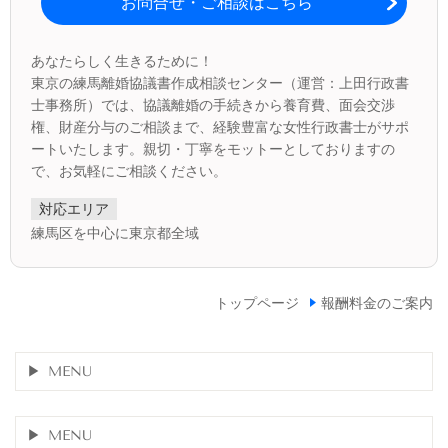
お問合せ・ご相談はこちら
あなたらしく生きるために！
東京の練馬離婚協議書作成相談センター（運営：上田行政書
士事務所）では、協議離婚の手続きから養育費、面会交渉
権、財産分与のご相談まで、経験豊富な女性行政書士がサポ
ートいたします。親切・丁寧をモットーとしておりますの
で、お気軽にご相談ください。
対応エリア
練馬区を中心に東京都全域
トップページ
報酬料金のご案内
MENU
MENU