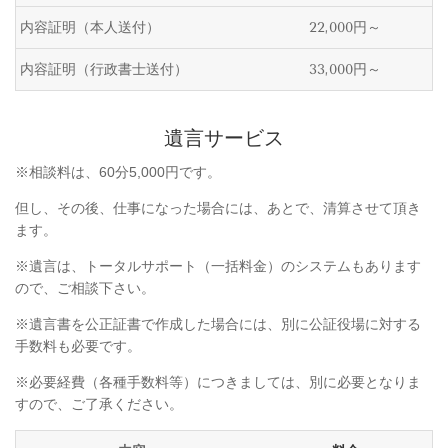
内容証明（本人送付）
22,000円～
内容証明（行政書士送付）
33,000円～
遺言サービス
※相談料は、60分5,000円です。
但し、その後、仕事になった場合には、
あとで、清算させて頂き
ます。
※遺言は、トータルサポート（一括料金）のシステムもあります
ので、ご相談下さい。
※遺言書を公正証書で作成した場合には、別に公証役場に対する
手数料も必要です。
※必要経費（各種手数料等）につきましては、別に必要となりま
すので、ご了承ください。