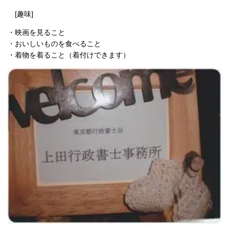
[
趣味]
・映画を見ること
・おいしいものを食べること
・着物を着ること（着付けできます）