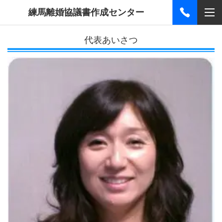
練馬離婚協議書作成センター
代表あいさつ