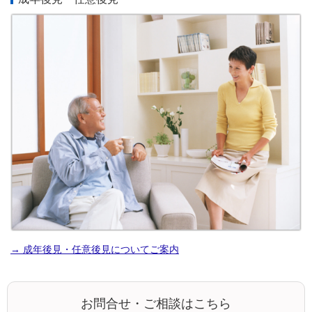
→ 成年後見・任意後見についてご案内
お問合せ・ご相談はこちら