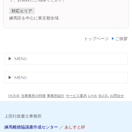
対応エリア
練馬区を中心に東京都全域
トップページ
ご挨拶
MENU
MENU
HOME
当事務所の特徴
事務所紹介
サービス案内
LINK
BLOG
お問合せ
上田行政書士事務所
練馬離婚協議書作成センター
／
あしすと絆