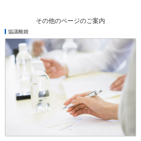
その他のページのご案内
協議離婚