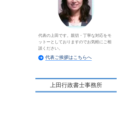
代表の上田です。親切・丁寧な対応をモ
ットーとしておりますのでお気軽にご相
談ください。
代表ご挨拶はこちらへ
上田行政書士事務所