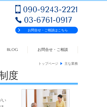
090-9243-2221
03-6761-0917
お問合せ・ご相談はこちら
BLOG
お問合せ・ご相談
トップページ
主な業務
制度
がい