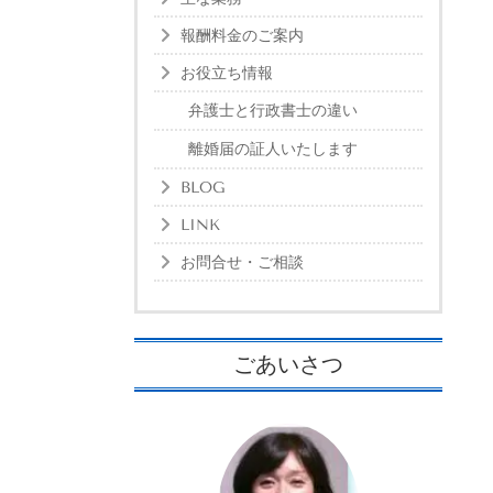
報酬料金のご案内
お役立ち情報
弁護士と行政書士の違い
離婚届の証人いたします
BLOG
LINK
お問合せ・ご相談
ごあいさつ