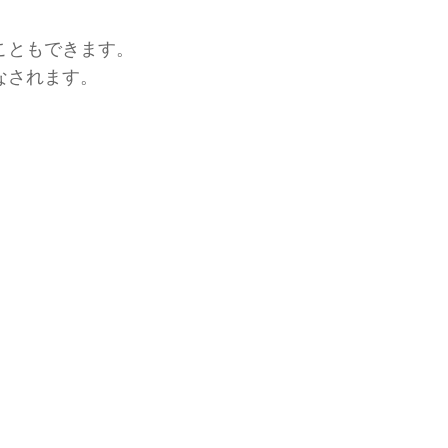
ともできます。
されます。