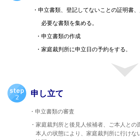
・申立書類、登記してないことの証明書、
必要な書類を集める。
・申立書類の作成
・家庭裁判所に申立日の予約をする
。
申し立て
・申立書類の審査
・家庭裁判所と後見人候補者、ご本人との面
本人の状態により、家庭裁判所に行けない場