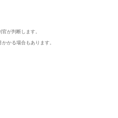
官が判断します。
かる場合もあります。