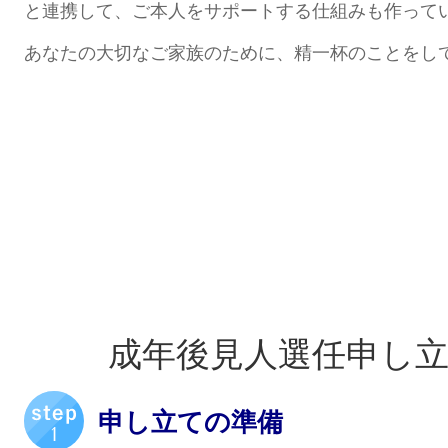
と連携して、ご本人をサポートする仕組みも作って
あなたの大切なご家族のために、精一杯のことをし
成年後見人選任申し
申し立ての準備