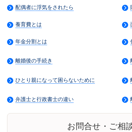
配偶者に浮気をされたら
養育費とは
年金分割とは
離婚後の手続き
ひとり親になって困らないために
弁護士と行政書士の違い
お問合せ・ご相