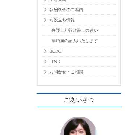
報酬料金のご案内
お役立ち情報
弁護士と行政書士の違い
離婚届の証人いたします
BLOG
LINK
お問合せ・ご相談
ごあいさつ