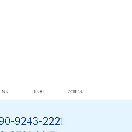
LINK
BLOG
お問合せ
90-9243-2221