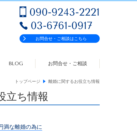
090-9243-2221
03-6761-0917
お問合せ・ご相談はこちら
BLOG
お問合せ・ご相談
トップページ
離婚に関するお役立ち情報
役立ち情報
円満な離婚の為に