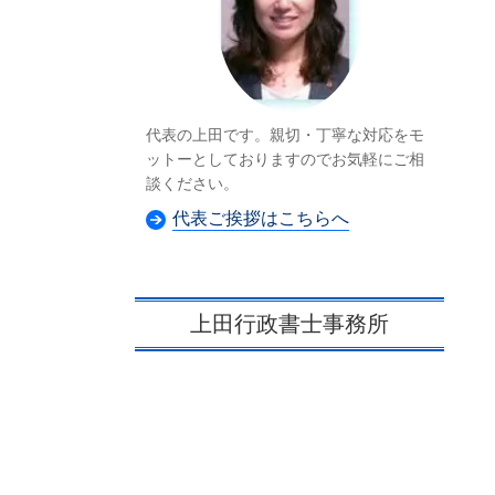
代表の上田です。親切・丁寧な対応をモ
ットーとしておりますのでお気軽にご相
談ください。
代表ご挨拶はこちらへ
上田行政書士事務所