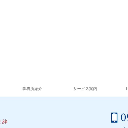
事務所紹介
サービス案内
0
と絆