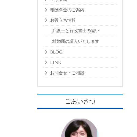
報酬料金のご案内
お役立ち情報
弁護士と行政書士の違い
離婚届の証人いたします
BLOG
LINK
お問合せ・ご相談
ごあいさつ