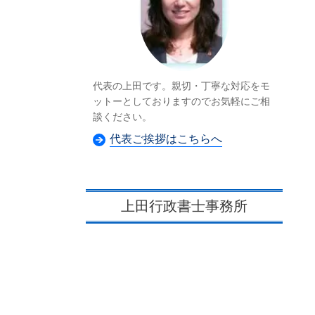
代表の上田です。親切・丁寧な対応をモ
ットーとしておりますのでお気軽にご相
談ください。
代表ご挨拶はこちらへ
上田行政書士事務所