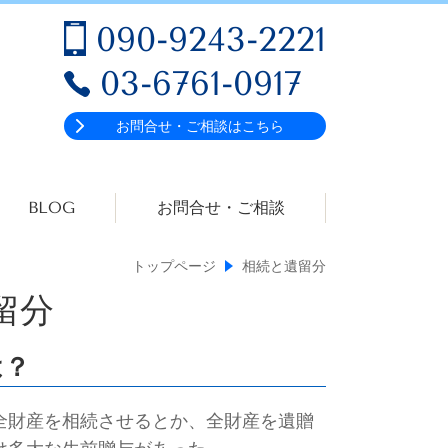
090-9243-2221
03-6761-0917
お問合せ・ご相談はこちら
BLOG
お問合せ・ご相談
トップページ
相続と遺留分
留分
は？
全財産を相続させるとか、
全財産を遺贈