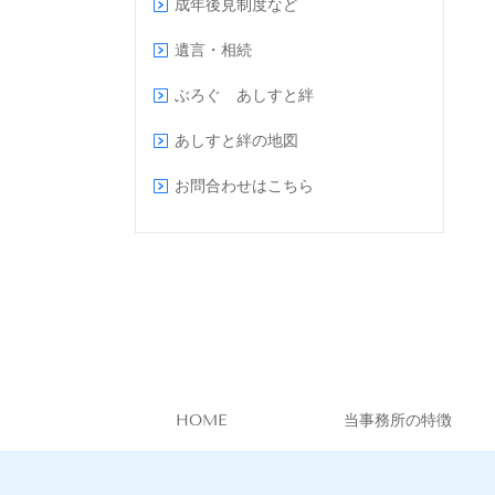
成年後見制度など
遺言・相続
ぶろぐ あしすと絆
あしすと絆の地図
お問合わせはこちら
HOME
当事務所の特徴