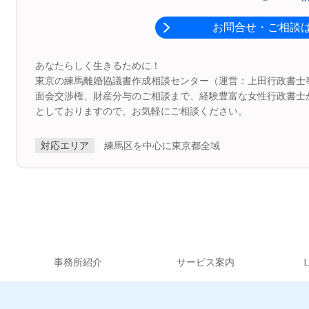
お問合せ・ご相談
あなたらしく生きるために！
東京の練馬離婚協議書作成相談センター（運営：上田行政書士
面会交渉権、財産分与のご相談まで、経験豊富な女性行政書士
としておりますので、お気軽にご相談ください。
対応エリア
練馬区を中心に東京都全域
事務所紹介
サービス案内