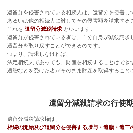
遺留分を侵害されている相続人は、遺留分を侵害し
あるいは他の相続人に対してその侵害額を請求する
これを
遺留分減殺請求
といいます。
遺留分が侵害されている者は、自分自身が減殺請求
遺留分を取り戻すことができるのです。
つまり、請求しなければ、
法定相続人であっても、財産を相続することはでき
遺贈などを受けた者がそのまま財産を取得すること
遺留分減殺請求の行使
遺留分減殺請求権は、
相続の開始及び遺留分を侵害する贈与・遺贈・遺言